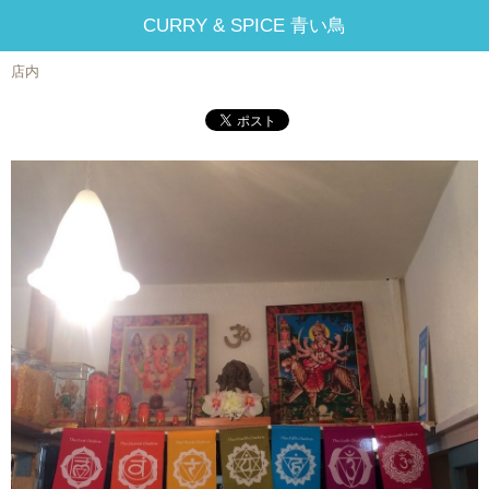
CURRY & SPICE 青い鳥
店内