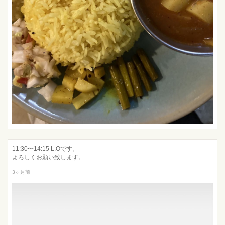
11:30〜14:15 L.Oです。
よろしくお願い致します。
3ヶ月前