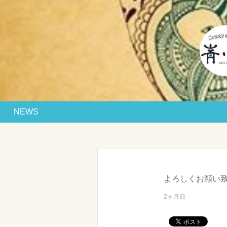
NEWS
よろしくお願い
2ヶ月前