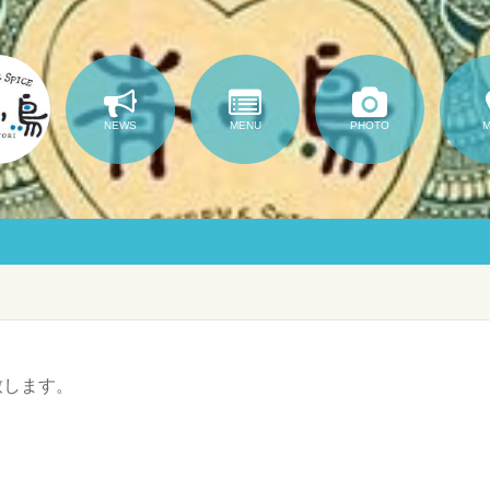
NEWS
MENU
PHOTO
致します。