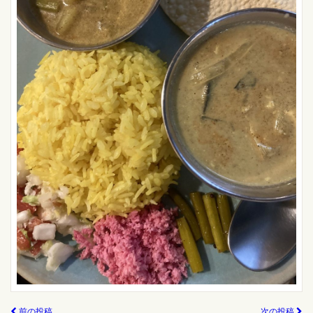
前の投稿
次の投稿